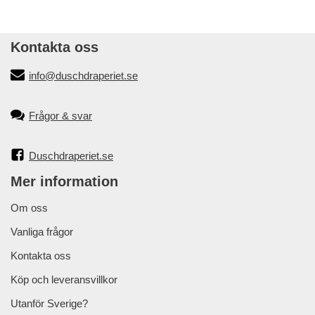
Kontakta oss
info@duschdraperiet.se
Frågor & svar
Duschdraperiet.se
Mer information
Om oss
Vanliga frågor
Kontakta oss
Köp och leveransvillkor
Utanför Sverige?