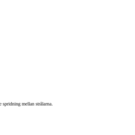
 spridning mellan strålarna.