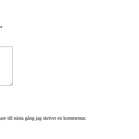
*
re till nästa gång jag skriver en kommentar.