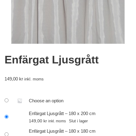
Enfärgat Ljusgrått
149,00
kr
inkl. moms
Choose an option
Enfärgat Ljusgrått – 180 x 200 cm
149,00
kr
Slut i lager
inkl. moms
Enfärgat Ljusgrått – 180 x 180 cm