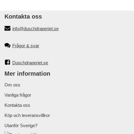
Kontakta oss
info@duschdraperiet.se
Frågor & svar
Duschdraperiet.se
Mer information
Om oss
Vanliga frågor
Kontakta oss
Köp och leveransvillkor
Utanför Sverige?