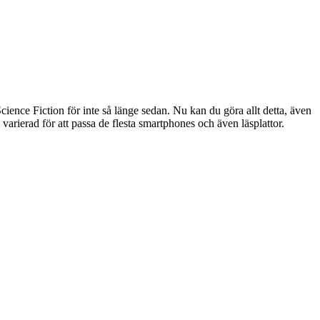
 Science Fiction för inte så länge sedan. Nu kan du göra allt detta, även
 varierad för att passa de flesta smartphones och även läsplattor.