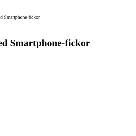
d Smartphone-fickor
ed Smartphone-fickor