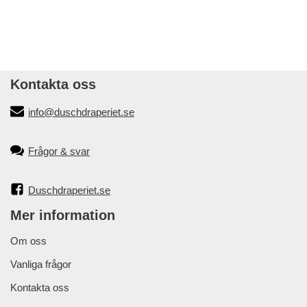
Kontakta oss
info@duschdraperiet.se
Frågor & svar
Duschdraperiet.se
Mer information
Om oss
Vanliga frågor
Kontakta oss