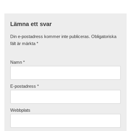
Lämna ett svar
Din e-postadress kommer inte publiceras.
Obligatoriska
fält är märkta
*
Namn
*
E-postadress
*
Webbplats