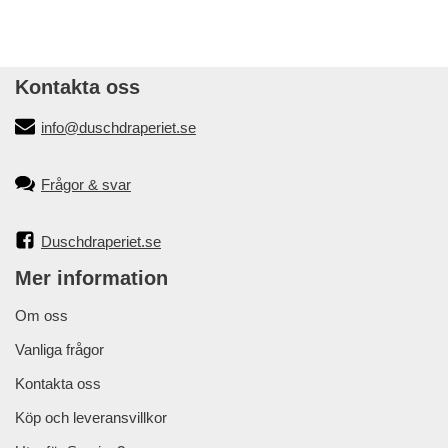
Kontakta oss
info@duschdraperiet.se
Frågor & svar
Duschdraperiet.se
Mer information
Om oss
Vanliga frågor
Kontakta oss
Köp och leveransvillkor