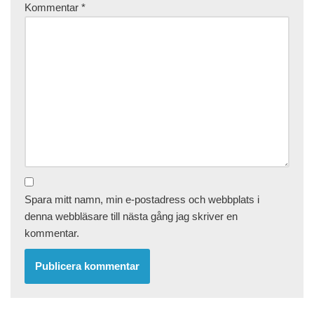
Kommentar
*
Spara mitt namn, min e-postadress och webbplats i
denna webbläsare till nästa gång jag skriver en
kommentar.