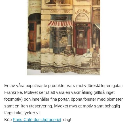
En av våra populäraste produkter vars motiv föreställer en gata i
Frankrike. Motivet ser ut att vara en vaxmålning (alltså inget
fotomotiv) och innehåller fina portar, öppna fönster med blomster
samt en liten uteservering. Mycket mysigt motiv samt behaglig
färgskala, tycker vi!
Köp
Paris Café-duschdraperiet
idag!